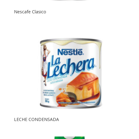
Nescafe Clasico
LECHE CONDENSADA