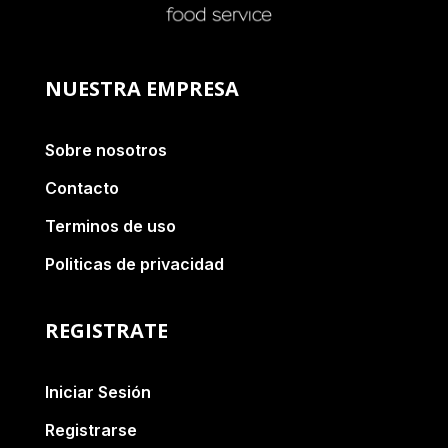
NUESTRA EMPRESA
Sobre nosotros
Contacto
Terminos de uso
Politicas de privacidad
REGISTRATE
Iniciar Sesión
Registrarse