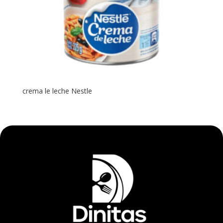
crema le leche Nestle