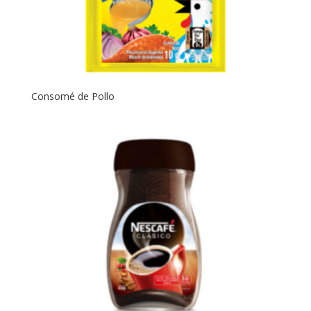
Consomé de Pollo