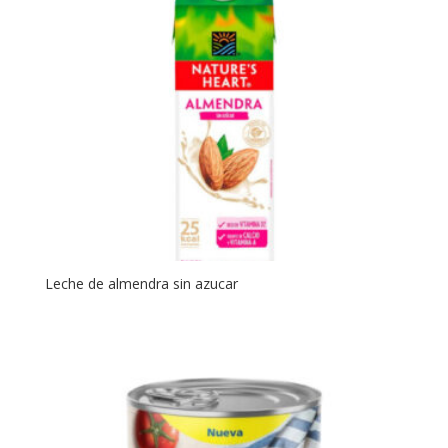
Leche de almendra sin azucar